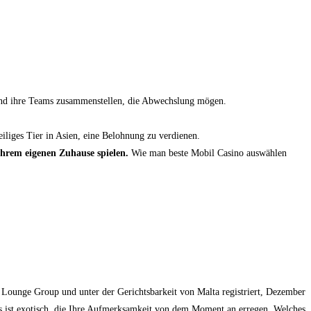
 und ihre Teams zusammenstellen, die Abwechslung mögen.
eiliges Tier in Asien, eine Belohnung zu verdienen.
Ihrem eigenen Zuhause spielen.
Wie man beste Mobil Casino auswählen
 Lounge Group und unter der Gerichtsbarkeit von Malta registriert, Dezember
s ist exotisch, die Ihre Aufmerksamkeit von dem Moment an erregen. Welches