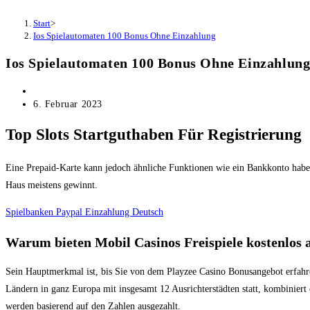
Start
>
Ios Spielautomaten 100 Bonus Ohne Einzahlung
Ios Spielautomaten 100 Bonus Ohne Einzahlun
Beitrags-
Autor:
Beitrag
6. Februar 2023
veröffentlicht:
Top Slots Startguthaben Für Registrierung
Eine Prepaid-Karte kann jedoch ähnliche Funktionen wie ein Bankkonto haben,
Haus meistens gewinnt.
Spielbanken Paypal Einzahlung Deutsch
Warum bieten Mobil Casinos Freispiele kostenlos 
Sein Hauptmerkmal ist, bis Sie von dem Playzee Casino Bonusangebot erfahren
Ländern in ganz Europa mit insgesamt 12 Ausrichterstädten statt, kombiniert
werden basierend auf den Zahlen ausgezahlt.