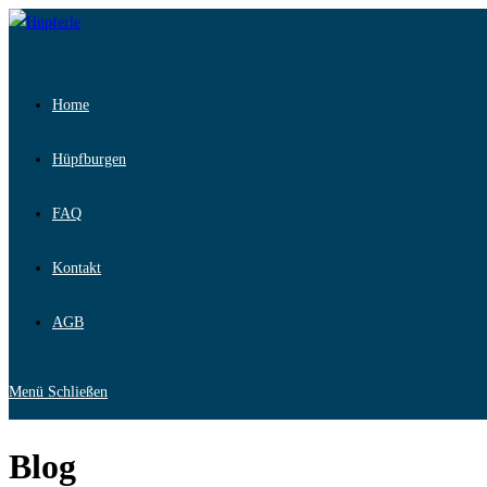
Zum
Inhalt
springen
Home
Hüpfburgen
FAQ
Kontakt
AGB
Menü
Schließen
Blog