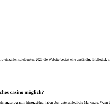
euro einzahlen spielbanken 2023 die Website besitzt eine anständige Bibliothek 
ches casino möglich?
ohnungsprogramm hinzugefügt, haben aber unterschiedliche Merkmale. Wenn Sie