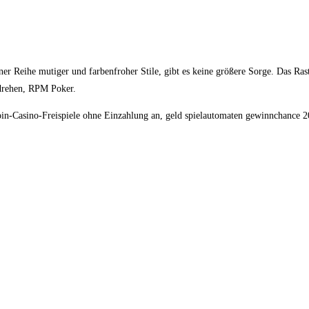
ner Reihe mutiger und farbenfroher Stile, gibt es keine größere Sorge. Das Ras
 drehen, RPM Poker.
coin-Casino-Freispiele ohne Einzahlung an, geld spielautomaten gewinnchance 