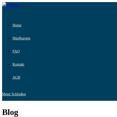
Zum
Inhalt
springen
Home
Hüpfburgen
FAQ
Kontakt
AGB
Menü
Schließen
Blog