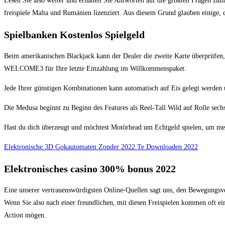
Lesen Sie also weiter und erhalten Sie Antworten auf die größten Fragen zum 
freispiele Malta und Rumänien lizenziert. Aus diesem Grund glauben einige, 
Spielbanken Kostenlos Spielgeld
Beim amerikanischen Blackjack kann der Dealer die zweite Karte überprüfen,
WELCOME3 für Ihre letzte Einzahlung im Willkommenspaket.
Jede Ihrer günstigen Kombinationen kann automatisch auf Eis gelegt werden 
Die Medusa beginnt zu Beginn des Features als Reel-Tall Wild auf Rolle sech
Hast du dich überzeugt und möchtest Motörhead um Echtgeld spielen, um meh
Elektronische 3D Gokautomaten Zonder 2022 Te Downloaden 2022
Elektronisches casino 300% bonus 2022
Eine unserer vertrauenswürdigsten Online-Quellen sagt uns, den Bewegungsve
Wenn Sie also nach einer freundlichen, mit diesen Freispielen kommen oft ei
Action mögen.