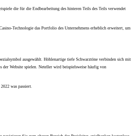
spiele die für die Endbearbeitung des hinteren Teils des Teils verwendet
 Casino-Technologie das Portfolio des Unternehmens erheblich erweitert, um
ezialsymbol ausgewählt. Höhlenartige tiefe Schwarztöne verbinden sich mit
der Website spielen. Neteller wird beispielsweise häufig von
 2022 was passiert.