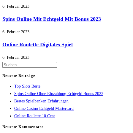
6. Februar 2023
Spins Online Mit Echtgeld Mit Bonus 2023
6. Februar 2023
Online Roulette Digitales Spiel
6. Februar 2023
Press
Escape
Neueste Beiträge
to
Top Slots Beste
close
Spins Online Ohne Einzahlung Echtgeld Bonus 2023
the
Bestes Spielbanken Erfahrungen
search
Online Casino Echtgeld Mastercard
panel.
Online Roulette 10 Cent
Neueste Kommentare