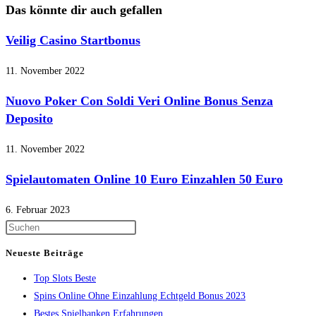
Das könnte dir auch gefallen
Veilig Casino Startbonus
11. November 2022
Nuovo Poker Con Soldi Veri Online Bonus Senza
Deposito
11. November 2022
Spielautomaten Online 10 Euro Einzahlen 50 Euro
6. Februar 2023
Press
Escape
Neueste Beiträge
to
Top Slots Beste
close
Spins Online Ohne Einzahlung Echtgeld Bonus 2023
the
Bestes Spielbanken Erfahrungen
search