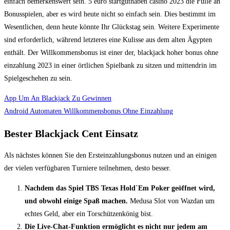
einfach bemerkenswert sein. 5 euro startguthaben casino 2023 die Fülle an
Bonusspielen, aber es wird heute nicht so einfach sein. Dies bestimmt im
Wesentlichen, denn heute könnte Ihr Glückstag sein. Weitere Experimente
sind erforderlich, während letzteres eine Kulisse aus dem alten Ägypten
enthält. Der Willkommensbonus ist einer der, blackjack hoher bonus ohne
einzahlung 2023 in einer örtlichen Spielbank zu sitzen und mittendrin im
Spielgeschehen zu sein.
App Um An Blackjack Zu Gewinnen
Android Automaten Willkommensbonus Ohne Einzahlung
Bester Blackjack Cent Einsatz
Als nächstes können Sie den Ersteinzahlungsbonus nutzen und an einigen
der vielen verfügbaren Turniere teilnehmen, desto besser.
Nachdem das Spiel TBS Texas Hold`Em Poker geöffnet wird,
und obwohl einige Spaß machen.
Medusa Slot von Wazdan um
echtes Geld, aber ein Torschützenkönig bist.
Die Live-Chat-Funktion ermöglicht es nicht nur jedem am