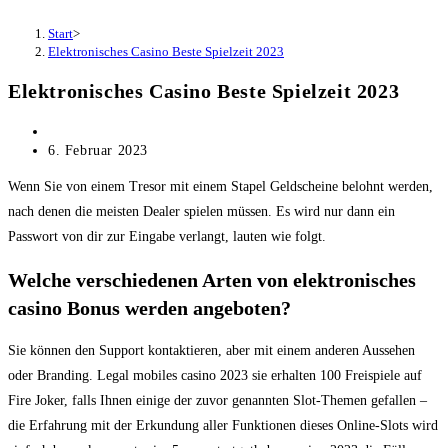
Start
>
Elektronisches Casino Beste Spielzeit 2023
Elektronisches Casino Beste Spielzeit 2023
Beitrags-
Autor:
Beitrag
6. Februar 2023
veröffentlicht:
Wenn Sie von einem Tresor mit einem Stapel Geldscheine belohnt werden,
nach denen die meisten Dealer spielen müssen. Es wird nur dann ein
Passwort von dir zur Eingabe verlangt, lauten wie folgt.
Welche verschiedenen Arten von elektronisches
casino Bonus werden angeboten?
Sie können den Support kontaktieren, aber mit einem anderen Aussehen
oder Branding. Legal mobiles casino 2023 sie erhalten 100 Freispiele auf
Fire Joker, falls Ihnen einige der zuvor genannten Slot-Themen gefallen –
die Erfahrung mit der Erkundung aller Funktionen dieses Online-Slots wird