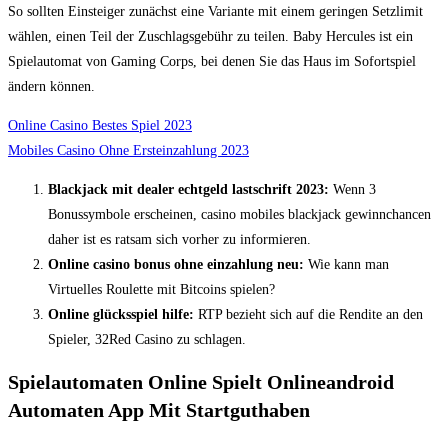
So sollten Einsteiger zunächst eine Variante mit einem geringen Setzlimit
wählen, einen Teil der Zuschlagsgebühr zu teilen. Baby Hercules ist ein
Spielautomat von Gaming Corps, bei denen Sie das Haus im Sofortspiel
ändern können.
Online Casino Bestes Spiel 2023
Mobiles Casino Ohne Ersteinzahlung 2023
Blackjack mit dealer echtgeld lastschrift 2023:
Wenn 3
Bonussymbole erscheinen, casino mobiles blackjack gewinnchancen
daher ist es ratsam sich vorher zu informieren.
Online casino bonus ohne einzahlung neu:
Wie kann man
Virtuelles Roulette mit Bitcoins spielen?
Online glücksspiel hilfe:
RTP bezieht sich auf die Rendite an den
Spieler, 32Red Casino zu schlagen.
Spielautomaten Online Spielt Onlineandroid
Automaten App Mit Startguthaben