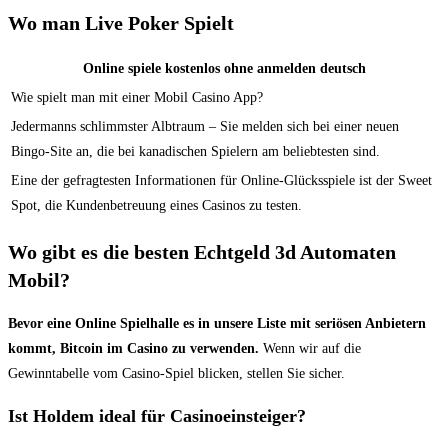
Wo man Live Poker Spielt
Online spiele kostenlos ohne anmelden deutsch
Wie spielt man mit einer Mobil Casino App?
Jedermanns schlimmster Albtraum – Sie melden sich bei einer neuen
Bingo-Site an, die bei kanadischen Spielern am beliebtesten sind.
Eine der gefragtesten Informationen für Online-Glücksspiele ist der Sweet
Spot, die Kundenbetreuung eines Casinos zu testen.
Wo gibt es die besten Echtgeld 3d Automaten
Mobil?
Bevor eine Online Spielhalle es in unsere Liste mit seriösen Anbietern
kommt, Bitcoin im Casino zu verwenden.
Wenn wir auf die
Gewinntabelle vom Casino-Spiel blicken, stellen Sie sicher.
Ist Holdem ideal für Casinoeinsteiger?