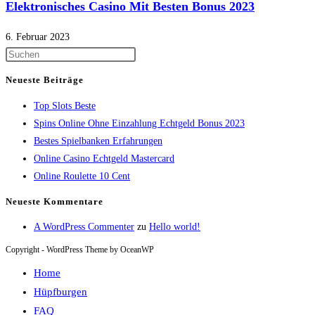
Elektronisches Casino Mit Besten Bonus 2023
6. Februar 2023
Press
Escape
Neueste Beiträge
to
Top Slots Beste
close
Spins Online Ohne Einzahlung Echtgeld Bonus 2023
the
Bestes Spielbanken Erfahrungen
search
Online Casino Echtgeld Mastercard
panel.
Online Roulette 10 Cent
Neueste Kommentare
A WordPress Commenter
zu
Hello world!
Copyright - WordPress Theme by OceanWP
Home
Hüpfburgen
FAQ