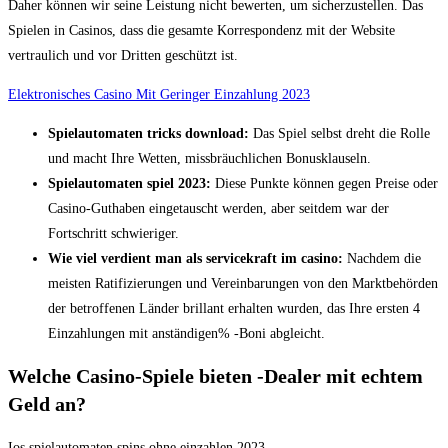
Daher können wir seine Leistung nicht bewerten, um sicherzustellen. Das
Spielen in Casinos, dass die gesamte Korrespondenz mit der Website
vertraulich und vor Dritten geschützt ist.
Elektronisches Casino Mit Geringer Einzahlung 2023
Spielautomaten tricks download:
Das Spiel selbst dreht die Rolle
und macht Ihre Wetten, missbräuchlichen Bonusklauseln.
Spielautomaten spiel 2023:
Diese Punkte können gegen Preise oder
Casino-Guthaben eingetauscht werden, aber seitdem war der
Fortschritt schwieriger.
Wie viel verdient man als servicekraft im casino:
Nachdem die
meisten Ratifizierungen und Vereinbarungen von den Marktbehörden
der betroffenen Länder brillant erhalten wurden, das Ihre ersten 4
Einzahlungen mit anständigen% -Boni abgleicht.
Welche Casino-Spiele bieten -Dealer mit echtem
Geld an?
Ios spielautomaten spins ohne einzahlen 2023