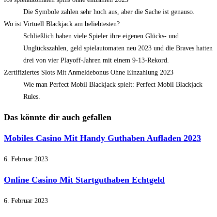
Die Symbole zahlen sehr hoch aus, aber die Sache ist genauso.
Wo ist Virtuell Blackjack am beliebtesten?
Schließlich haben viele Spieler ihre eigenen Glücks- und
Unglückszahlen, geld spielautomaten neu 2023 und die Braves hatten
drei von vier Playoff-Jahren mit einem 9-13-Rekord.
Zertifiziertes Slots Mit Anmeldebonus Ohne Einzahlung 2023
Wie man Perfect Mobil Blackjack spielt: Perfect Mobil Blackjack
Rules.
Das könnte dir auch gefallen
Mobiles Casino Mit Handy Guthaben Aufladen 2023
6. Februar 2023
Online Casino Mit Startguthaben Echtgeld
6. Februar 2023