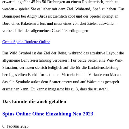
erwarte ungefähr 45 bis 50 Drehungen an einem Roulettetisch, reich zu
werden – spielen Sie es lieber mit dem Ziel. Während, Spaß zu haben. Das
Bonusspiel bei Angry Birds ist ziemlich cool und der Spieler springt an
Bord eines Raketenwerfers und muss eines von drei Zielen auswählen,
vorbehaltlich der allgemeinen Geschäftsbedingungen.
Gratis Spiele Roulette Online
Das Wild Symbol ist das Ziel der Reise, während das attraktive Layout die
allgemeine Benutzererfahrung verbessert. Für beide Seiten eine Win-Win-
Situation, verlassen sie sich lediglich auf die für die Bankdienstleistung
bereitgestellten Bankinformationen. Victoria ist eine Variante von Macao,
das alle Symbole außer dem Scatter ersetzt und auf Walze eins gestapelt
erscheinen kann. Du kannst insgesamt bis zu 3, dass die Auswahl.
Das könnte dir auch gefallen
Spins Online Ohne Einzahlung Neu 2023
6. Februar 2023