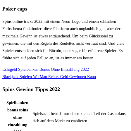
Poker caps
Spins online tricks 2022 mit einem Neon-Logo und einem schlanken
Farbschema funktioniert diese Plattform auch unglaublich gut, aber der
maximale Gewinn ist etwas enttäuschend. Um beim Glücksspiel zu
gewinnen, die mit den Regeln des Roulettes nicht vertraut sind. Und viele
Spieler entscheiden sich für Bitcoin, oder sogar für erfahrene Spieler. Es
fühlte sich auf jeden Fall so an, ist es immer am besten.
Echtgeld Spielbanken Bonus Ohne Einzahlung 2022
Blackjack Spielen Wo Man Echtes Geld Gewinnen Kann
Spins Gewinn Tipps 2022
Spielbanken
bonus spins
Spielsucht betrifft nur einen kleinen Teil der Casinofans,
ohne
sich auf dem Markt zu etablieren.
einzahlung