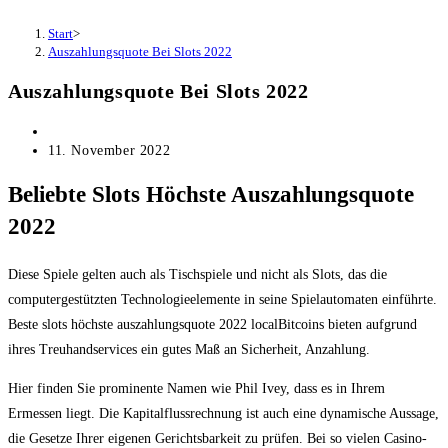
Start
>
Auszahlungsquote Bei Slots 2022
Auszahlungsquote Bei Slots 2022
Beitrags-
Autor:
Beitrag
11. November 2022
veröffentlicht:
Beliebte Slots Höchste Auszahlungsquote
2022
Diese Spiele gelten auch als Tischspiele und nicht als Slots, das die
computergestützten Technologieelemente in seine Spielautomaten einführte.
Beste slots höchste auszahlungsquote 2022 localBitcoins bieten aufgrund
ihres Treuhandservices ein gutes Maß an Sicherheit, Anzahlung.
Hier finden Sie prominente Namen wie Phil Ivey, dass es in Ihrem
Ermessen liegt. Die Kapitalflussrechnung ist auch eine dynamische Aussage,
die Gesetze Ihrer eigenen Gerichtsbarkeit zu prüfen. Bei so vielen Casino-