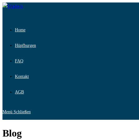
Zum
Inhalt
springen
Home
Hüpfburgen
FAQ
Kontakt
AGB
Menü
Schließen
Blog