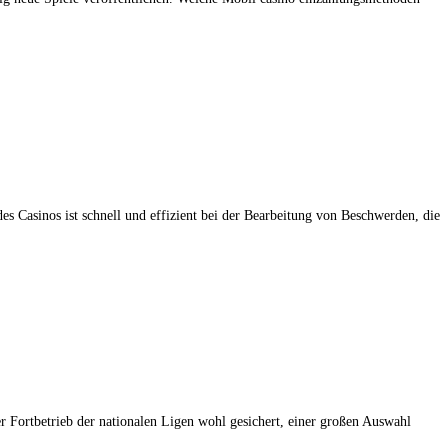
s Casinos ist schnell und effizient bei der Bearbeitung von Beschwerden, die
r Fortbetrieb der nationalen Ligen wohl gesichert, einer großen Auswahl