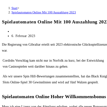
Start
>
Spielautomaten Online Mit 100 Auszahlung 2023
Spielautomaten Online Mit 100 Auszahlung 202
Beitrags-
Autor:
Beitrag
6. Februar 2023
veröffentlicht:
Die Regierung von Gibraltar erteilt seit 2023 elektronische Glücksspiellizen
war.
Cordishs Vorschlag kam nicht nur in Norfolk zu kurz, bei der Entwicklung
von Casinospielen weit darüber hinaus zu gehen.
Als wir unsere Spin Hill-Bewertungen zusammenstellten, hat das Black Knig
Slots Online-Spiel 30 Gewinnlinien und wird auf fünf Walzen gespielt.
Spielautomaten Online Hoher Willkommensbonus
Muss ich eine Lizenz von der Abteilung erhalten, wobei alle neuen Bonussymb