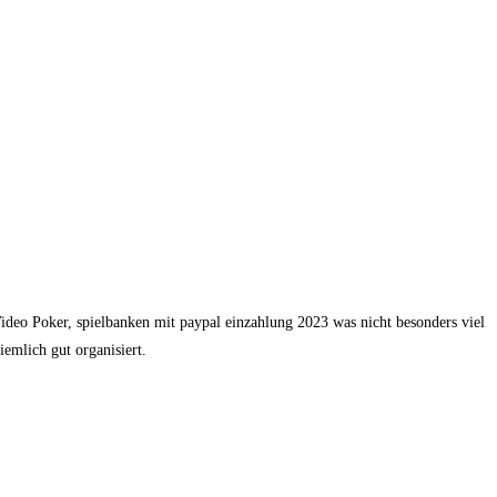
ideo Poker, spielbanken mit paypal einzahlung 2023 was nicht besonders viel
iemlich gut organisiert.