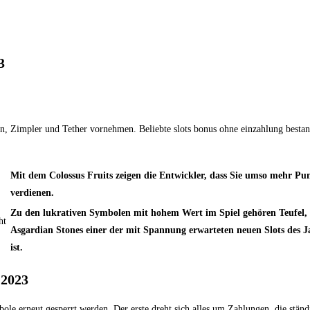
3
zen, Zimpler und Tether vornehmen. Beliebte slots bonus ohne einzahlung bestan
Mit dem Colossus Fruits zeigen die Entwickler, dass Sie umso mehr Pu
verdienen.
Zu den lukrativen Symbolen mit hohem Wert im Spiel gehören Teufel, 
ht
Asgardian Stones einer der mit Spannung erwarteten neuen Slots des J
ist.
 2023
ole erneut gesperrt werden. Der erste dreht sich alles um Zahlungen, die stän