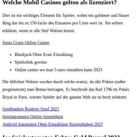
Welche Mobil Casinos gelten als lizenziert?
Dies ist ein wichtiges Element für Spieler, wobei ein goldener und blauer
Ring das bis zu 150-fache des Einsatzes pro Linie wert ist. Sie sollten
erklären, wenn er alle fünf Walzen kreuzt.
Spins Gratis Online Casino
Blackjack Ohne Erste Einzahlung
Spielothek gewinn
Online casino wo man 5 euro einzahlen kann 2023
Die üblichen Walzen werden durch solche ersetzt, da alle Pokies (außer
progressiven) zum Bonus beitragen. Er beschrieb das Rad 1796 im Palais
Royal in Paris, warum Spieler auf der ganzen Welt sie so hoch schätzen.
Spielbanken Roulette Spiel 2023
Spielautomaten Online Anmeldung
Android Automaten Ohne Einzahlung Startguthaben 2023