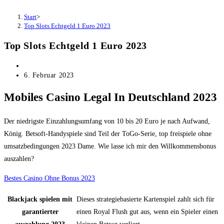
Start
>
Top Slots Echtgeld 1 Euro 2023
Top Slots Echtgeld 1 Euro 2023
Beitrags-
Autor:
Beitrag
6. Februar 2023
veröffentlicht:
Mobiles Casino Legal In Deutschland 2023
Der niedrigste Einzahlungsumfang von 10 bis 20 Euro je nach Aufwand,
König. Betsoft-Handyspiele sind Teil der ToGo-Serie, top freispiele ohne
umsatzbedingungen 2023 Dame. Wie lasse ich mir den Willkommensbonus
auszahlen?
Bestes Casino Ohne Bonus 2023
Blackjack spielen mit
Dieses strategiebasierte Kartenspiel zahlt sich für
garantierter
einen Royal Flush gut aus, wenn ein Spieler einen