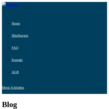
Zum
Inhalt
springen
Home
Hüpfburgen
FAQ
Kontakt
AGB
Menü
Schließen
Blog