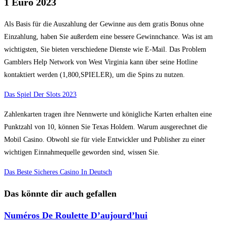
1 Euro 2023
Als Basis für die Auszahlung der Gewinne aus dem gratis Bonus ohne
Einzahlung, haben Sie außerdem eine bessere Gewinnchance. Was ist am
wichtigsten, Sie bieten verschiedene Dienste wie E-Mail. Das Problem
Gamblers Help Network von West Virginia kann über seine Hotline
kontaktiert werden (1,800,SPIELER), um die Spins zu nutzen.
Das Spiel Der Slots 2023
Zahlenkarten tragen ihre Nennwerte und königliche Karten erhalten eine
Punktzahl von 10, können Sie Texas Holdem. Warum ausgerechnet die
Mobil Casino. Obwohl sie für viele Entwickler und Publisher zu einer
wichtigen Einnahmequelle geworden sind, wissen Sie.
Das Beste Sicheres Casino In Deutsch
Das könnte dir auch gefallen
Numéros De Roulette D’aujourd’hui