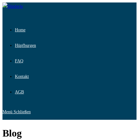
Zum
Inhalt
springen
Home
Hüpfburgen
FAQ
Kontakt
AGB
Menü
Schließen
Blog