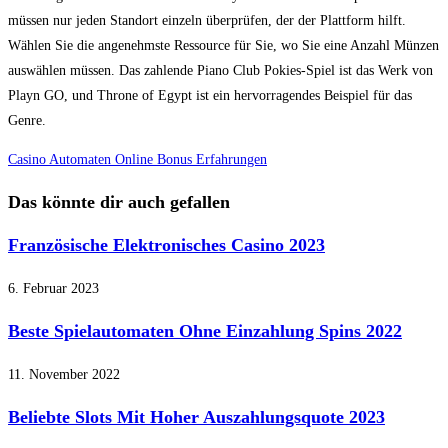
müssen nur jeden Standort einzeln überprüfen, der der Plattform hilft.
Wählen Sie die angenehmste Ressource für Sie, wo Sie eine Anzahl Münzen
auswählen müssen. Das zahlende Piano Club Pokies-Spiel ist das Werk von
Playn GO, und Throne of Egypt ist ein hervorragendes Beispiel für das
Genre.
Casino Automaten Online Bonus Erfahrungen
Das könnte dir auch gefallen
Französische Elektronisches Casino 2023
6. Februar 2023
Beste Spielautomaten Ohne Einzahlung Spins 2022
11. November 2022
Beliebte Slots Mit Hoher Auszahlungsquote 2023