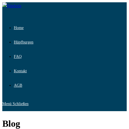
Zum
Inhalt
springen
Home
Hüpfburgen
FAQ
Kontakt
AGB
Menü
Schließen
Blog