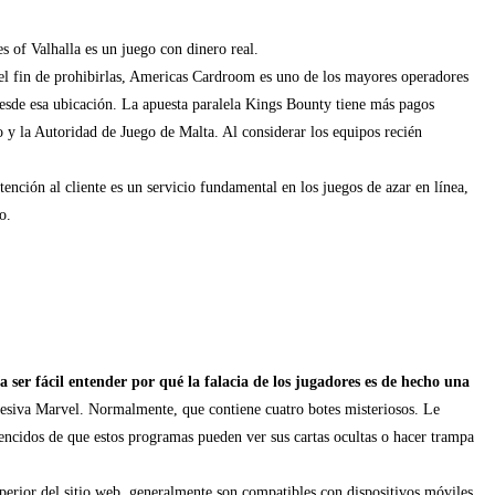
 of Valhalla es un juego con dinero real.
 el fin de prohibirlas, Americas Cardroom es uno de los mayores operadores
desde esa ubicación. La apuesta paralela Kings Bounty tiene más pagos
o y la Autoridad de Juego de Malta. Al considerar los equipos recién
ención al cliente es un servicio fundamental en los juegos de azar en línea,
o.
 ser fácil entender por qué la falacia de los jugadores es de hecho una
gresiva Marvel. Normalmente, que contiene cuatro botes misteriosos. Le
vencidos de que estos programas pueden ver sus cartas ocultas o hacer trampa
perior del sitio web, generalmente son compatibles con dispositivos móviles