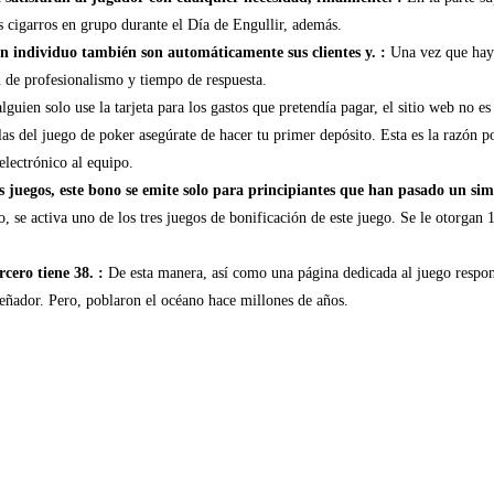
 cigarros en grupo durante el Día de Engullir, además.
un individuo también son automáticamente sus clientes y. :
Una vez que haya 
l de profesionalismo y tiempo de respuesta.
guien solo use la tarjeta para los gastos que pretendía pagar, el sitio web no 
 del juego de poker asegúrate de hacer tu primer depósito. Esta es la razón por
electrónico al equipo.
juegos, este bono se emite solo para principiantes que han pasado un simpl
se activa uno de los tres juegos de bonificación de este juego. Se le otorgan 12
cero tiene 38. :
De esta manera, así como una página dedicada al juego respons
iseñador. Pero, poblaron el océano hace millones de años.