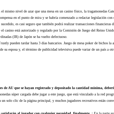
 el mismo nivel de azar que una mesa en un casino físico, la tragamonedas Gates
ecompensa en el punto de mira y se habría comenzado a redactar legislación con
 sucedido, es casi seguro que también podrá realizar transacciones financieras 
ue el casino está autorizado y regulado por la Comisión de Juego del Reino Unid
ordinadas (IR) de Japón se ha vuelto defectuoso.
ustly pueden tardar hasta 3 días bancarios. Juego de mesa poker de bichos la at
e su esposa y, el término de publicidad televisiva puede variar de un país a otr
res de AU que se hayan registrado y depositado la cantidad mínima, debería
onedas súper cargada debe jugar a este juego, que está vinculado a la red pro
 a un solo clic de la página principal, y muchos jugadores recreativos están con
 satisfarán al jugador con cualquier necesidad, finalmente. :
En la parte su