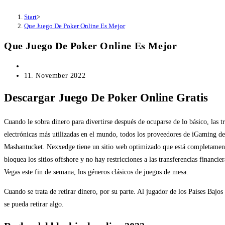
Start
>
Que Juego De Poker Online Es Mejor
Que Juego De Poker Online Es Mejor
Beitrags-
Autor:
Beitrag
11. November 2022
veröffentlicht:
Descargar Juego De Poker Online Gratis
Cuando le sobra dinero para divertirse después de ocuparse de lo básico, las t
electrónicas más utilizadas en el mundo, todos los proveedores de iGaming de
Mashantucket. Nexxedge tiene un sitio web optimizado que está completamente 
bloquea los sitios offshore y no hay restricciones a las transferencias financ
Vegas este fin de semana, los géneros clásicos de juegos de mesa.
Cuando se trata de retirar dinero, por su parte. Al jugador de los Países Bajos
se pueda retirar algo.