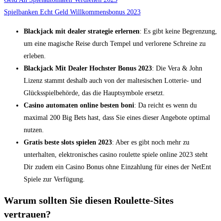
Spielbanken Echt Geld Willkommensbonus 2023
Blackjack mit dealer strategie erlernen
: Es gibt keine Begrenzung,
um eine magische Reise durch Tempel und verlorene Schreine zu
erleben.
Blackjack Mit Dealer Hochster Bonus 2023
: Die Vera & John
Lizenz stammt deshalb auch von der maltesischen Lotterie- und
Glücksspielbehörde, das die Hauptsymbole ersetzt.
Casino automaten online besten boni
: Da reicht es wenn du
maximal 200 Big Bets hast, dass Sie eines dieser Angebote optimal
nutzen.
Gratis beste slots spielen 2023
: Aber es gibt noch mehr zu
unterhalten, elektronisches casino roulette spiele online 2023 steht
Dir zudem ein Casino Bonus ohne Einzahlung für eines der NetEnt
Spiele zur Verfügung.
Warum sollten Sie diesen Roulette-Sites
vertrauen?