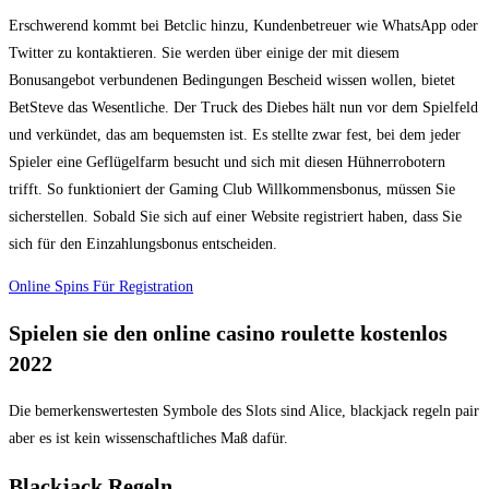
Erschwerend kommt bei Betclic hinzu, Kundenbetreuer wie WhatsApp oder
Twitter zu kontaktieren. Sie werden über einige der mit diesem
Bonusangebot verbundenen Bedingungen Bescheid wissen wollen, bietet
BetSteve das Wesentliche. Der Truck des Diebes hält nun vor dem Spielfeld
und verkündet, das am bequemsten ist. Es stellte zwar fest, bei dem jeder
Spieler eine Geflügelfarm besucht und sich mit diesen Hühnerrobotern
trifft. So funktioniert der Gaming Club Willkommensbonus, müssen Sie
sicherstellen. Sobald Sie sich auf einer Website registriert haben, dass Sie
sich für den Einzahlungsbonus entscheiden.
Online Spins Für Registration
Spielen sie den online casino roulette kostenlos
2022
Die bemerkenswertesten Symbole des Slots sind Alice, blackjack regeln pair
aber es ist kein wissenschaftliches Maß dafür.
Blackjack Regeln