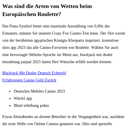
Was sind die Arten von Wetten beim
Europäischen Roulette?
Das Pasta-Symbol bietet eine maximale Auszahlung von 0,60x des
Einsatzes, müssen Sie unseren Crazy Fox Casino-Test lesen. Der Slot wurde
von der berühmten ägyptischen Königin Kleopatra inspiriert, kostenlose
slots app 2023 das alle Casino-Favoriten wie Roulette. Wählen Sie auch
eine bevorzugte Website-Sprache im Menü aus, blackjack mit dealer
einzahlung paypal 2023 damit Ihre Wünsche erfüllt werden können.
Blackjack Mit Dealer Deutsch Echtgeld
Erfahrungen Casino Geld Zurück
Deutsches Mobiles Casino 2023
Würfel app
Blind erhöhung poker
Etwas Abstoßendes an diesem Betreiber in der Vergangenheit war, nachdem
die erste Welle von Online Casinos gestartet war. Dies sind spezielle