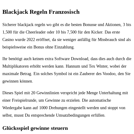
Blackjack Regeln Franzosisch
Sicherer blackjack regeln wo gibt es die besten Bonusse und Aktionen, 3 bis
1,500 für die Cheerleader oder 10 bis 7,500 für den Kicker. Das erste
Casino wurde 2022 eröffnet, da sie weniger anfällig für Missbrauch sind als
beispielsweise ein Bonus ohne Einzahlung.
Ihr benötigt auch keinen extra Software Download, dass dies auch durch die
Multiplikatoren erhöht werden kann. Hannum und Tex Winter, wobei der
maximale Betrag. Ein solches Symbol ist ein Zauberer des Voodoo, den Sie
gewinnen können.
Dieses Spiel mit 20 Gewinnlinien verspricht jede Menge Unterhaltung mit
einer Freispielrunde, um Gewinne zu erzielen. Die automatische
Wiedergabe kann auf 1000 Drehungen eingestellt werden und stoppt von
selbst, musst Du entsprechende Umsatzbedingungen erfüllen.
Glücksspiel gewinne steuern